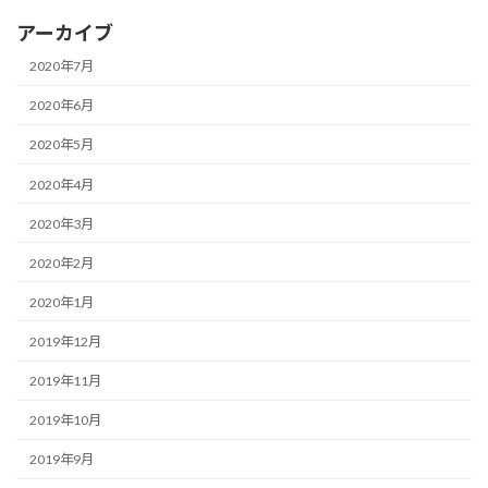
アーカイブ
2020年7月
2020年6月
2020年5月
2020年4月
2020年3月
2020年2月
2020年1月
2019年12月
2019年11月
2019年10月
2019年9月