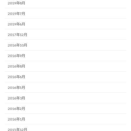
2019年8月
2019年7月
2019年6月
2017年12月
2016年10月
2016年9月
2016年8月
2016年6月
2016年5月
2016年3月
2016年2月
2016年1月
2015年12月