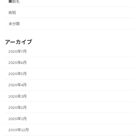
■脱毛
告知
未分類
アーカイブ
2020年7月
2020年6月
2020年5月
2020年4月
2020年3月
2020年2月
2020年1月
2019年12月