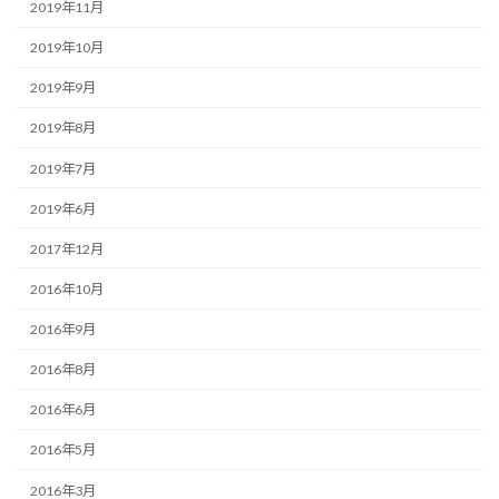
2019年11月
2019年10月
2019年9月
2019年8月
2019年7月
2019年6月
2017年12月
2016年10月
2016年9月
2016年8月
2016年6月
2016年5月
2016年3月