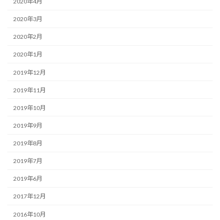
2020年4月
2020年3月
2020年2月
2020年1月
2019年12月
2019年11月
2019年10月
2019年9月
2019年8月
2019年7月
2019年6月
2017年12月
2016年10月