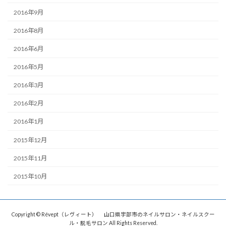
2016年9月
2016年8月
2016年6月
2016年5月
2016年3月
2016年2月
2016年1月
2015年12月
2015年11月
2015年10月
Copyright © Révept（レヴィート） 山口県宇部市のネイルサロン・ネイルスクー
ル・脱毛サロン All Rights Reserved.