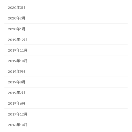
2020年3月
2020年2月
2020年1月
2019年12月
2019年11月
2019年10月
2019年9月
2019年8月
2019年7月
2019年6月
2017年12月
2016年10月