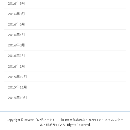
2016年9月
2016年8月
2016年6月
2016年5月
2016年3月
2016年2月
2016年1月
2015年12月
2015年11月
2015年10月
Copyright © Révept（レヴィート） 山口県宇部市のネイルサロン・ネイルスクー
ル・脱毛サロン All Rights Reserved.