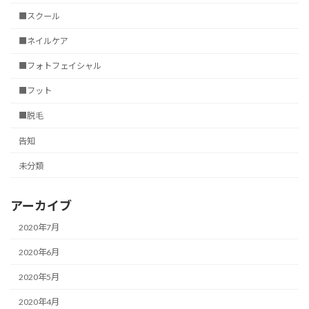
■スクール
■ネイルケア
■フォトフェイシャル
■フット
■脱毛
告知
未分類
アーカイブ
2020年7月
2020年6月
2020年5月
2020年4月