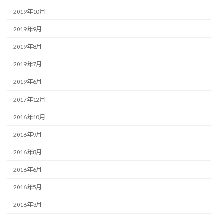
2019年10月
2019年9月
2019年8月
2019年7月
2019年6月
2017年12月
2016年10月
2016年9月
2016年8月
2016年6月
2016年5月
2016年3月