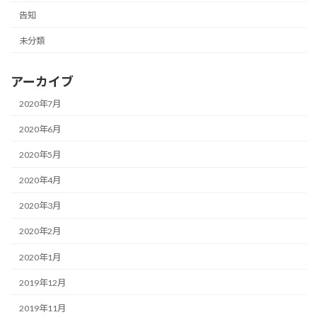
告知
未分類
アーカイブ
2020年7月
2020年6月
2020年5月
2020年4月
2020年3月
2020年2月
2020年1月
2019年12月
2019年11月