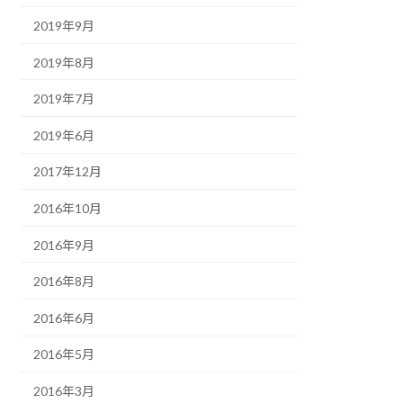
2019年9月
2019年8月
2019年7月
2019年6月
2017年12月
2016年10月
2016年9月
2016年8月
2016年6月
2016年5月
2016年3月