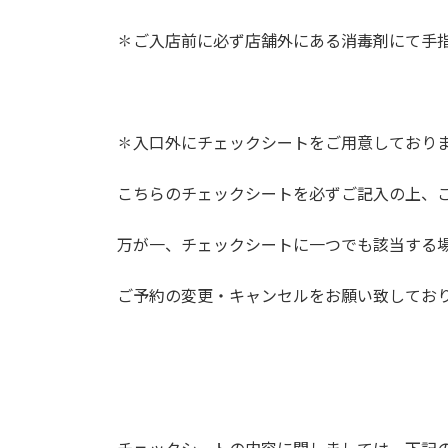
✽ご入店前に必ず店舗外にある消毒剤にて手
✽入口外にチェックシートをご用意しており
こちらのチェックシートを必ずご記入の上、
万が一、チェックシートに一つでも該当する
ご予約の変更・キャンセルをお願い致してお