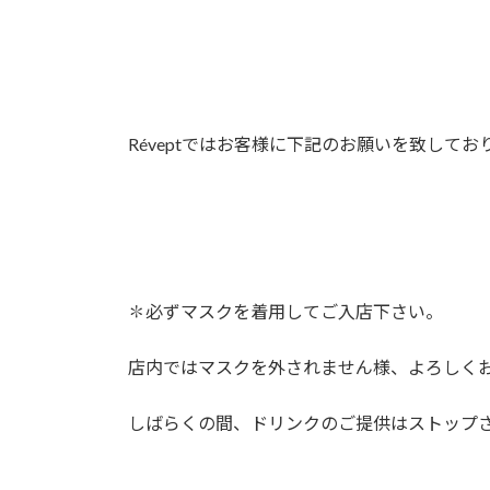
Réveptではお客様に下記のお願いを致してお
✽必ずマスクを着用してご入店下さい。
店内ではマスクを外されません様、よろしく
しばらくの間、ドリンクのご提供はストップ