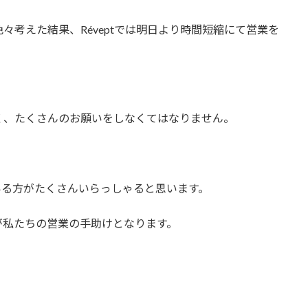
考えた結果、Réveptでは明日より時間短縮にて営業を
く、たくさんのお願いをしなくてはなりません。
いる方がたくさんいらっしゃると思います。
が私たちの営業の手助けとなります。