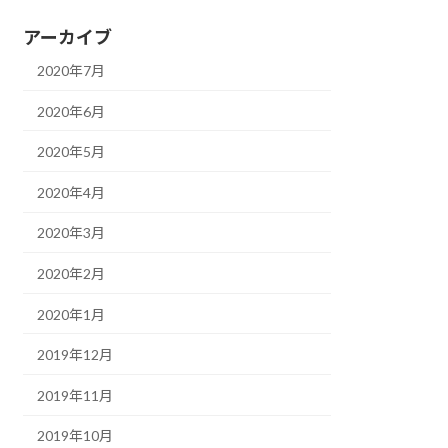
アーカイブ
2020年7月
2020年6月
2020年5月
2020年4月
2020年3月
2020年2月
2020年1月
2019年12月
2019年11月
2019年10月