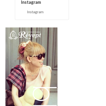
Instagram
Instagram