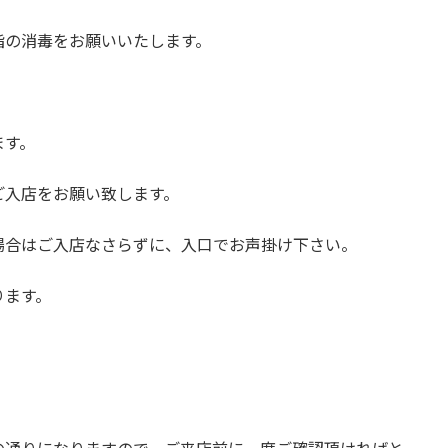
指の消毒をお願いいたします。
ます。
ご入店をお願い致します。
場合はご入店なさらずに、入口でお声掛け下さい。
ります。