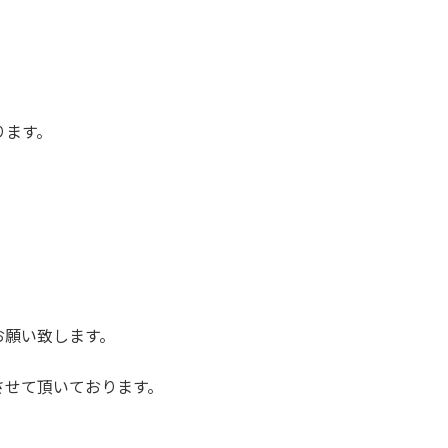
ります。
お願い致します。
させて頂いております。