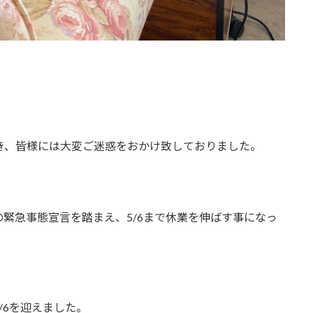
て頂き、皆様には大変ご迷惑をおかけ致しておりました。
緊急事態宣言を踏まえ、5/6まで休業を伸ばす事になっ
/6を迎えました。