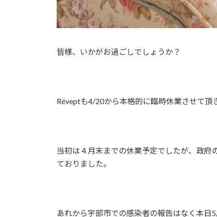
皆様、いかがお過ごしでしょうか？
Réveptも4/20から本格的に臨時休業させ
当初は４月末までの休業予定でしたが、政府の
ておりました。
あれから宇部市での感染者の報告はなく本日5