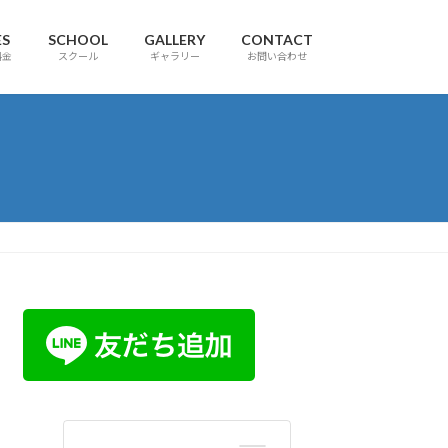
ES
SCHOOL
GALLERY
CONTACT
料金
スクール
ギャラリー
お問い合わせ