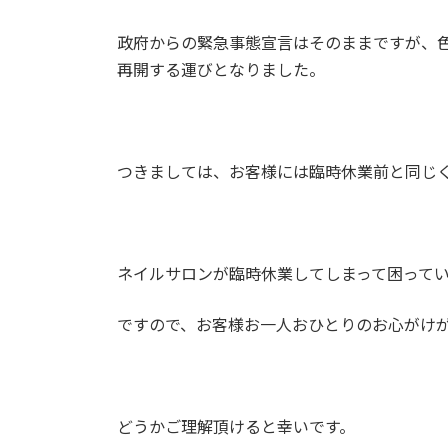
政府からの緊急事態宣言はそのままですが、色々
再開する運びとなりました。
つきましては、お客様には臨時休業前と同じ
ネイルサロンが臨時休業してしまって困って
ですので、お客様お一人おひとりのお心がけ
どうかご理解頂けると幸いです。