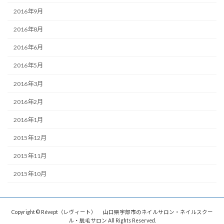
2016年9月
2016年8月
2016年6月
2016年5月
2016年3月
2016年2月
2016年1月
2015年12月
2015年11月
2015年10月
Copyright © Révept（レヴィート） 山口県宇部市のネイルサロン・ネイルスクー
ル・脱毛サロン All Rights Reserved.