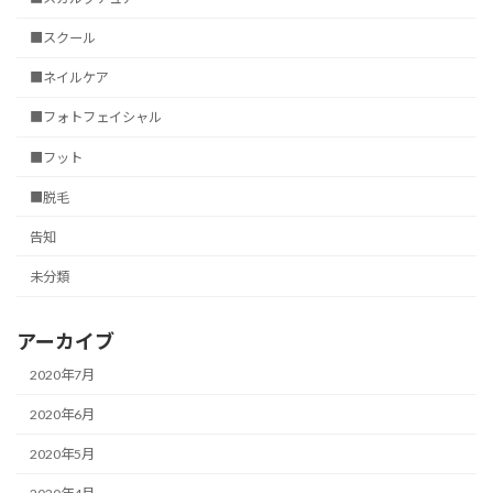
■スクール
■ネイルケア
■フォトフェイシャル
■フット
■脱毛
告知
未分類
アーカイブ
2020年7月
2020年6月
2020年5月