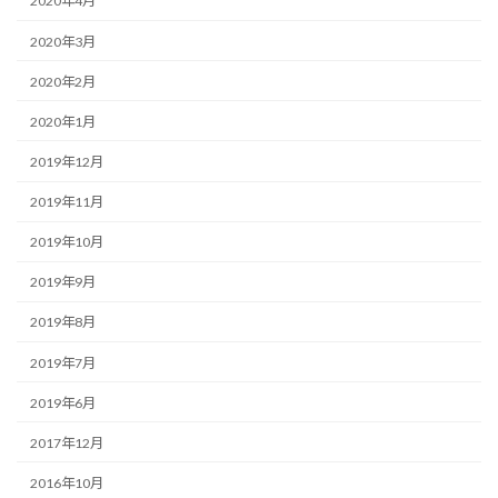
2020年4月
2020年3月
2020年2月
2020年1月
2019年12月
2019年11月
2019年10月
2019年9月
2019年8月
2019年7月
2019年6月
2017年12月
2016年10月