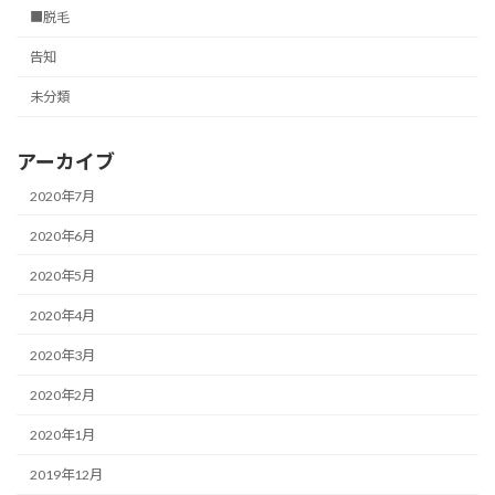
■脱毛
告知
未分類
アーカイブ
2020年7月
2020年6月
2020年5月
2020年4月
2020年3月
2020年2月
2020年1月
2019年12月