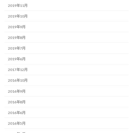
2019年11月
2019年10月
2019年9月
2019年8月
2019年7月
2019年6月
2017年12月
2016年10月
2016年9月
2016年8月
2016年6月
2016年5月