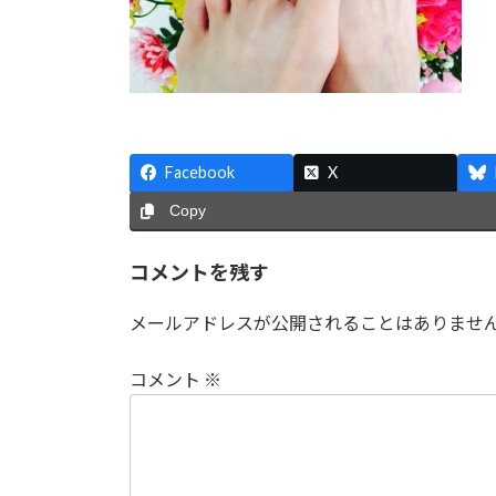
Facebook
X
Copy
コメントを残す
メールアドレスが公開されることはありませ
コメント
※