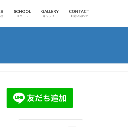
ES
SCHOOL
GALLERY
CONTACT
料金
スクール
ギャラリー
お問い合わせ