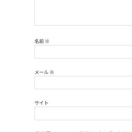
名前
※
メール
※
サイト