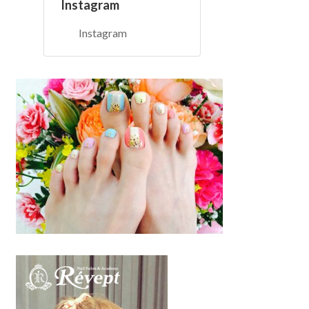
Instagram
Instagram