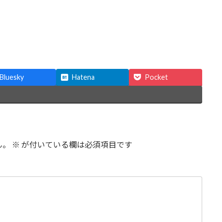
Bluesky
Hatena
Pocket
ん。
※
が付いている欄は必須項目です